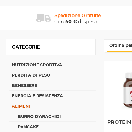
Spedizione Gratuite
Con
40 €
di spesa
Ordina per
CATEGORIE
NUTRIZIONE SPORTIVA
PERDITA DI PESO
BENESSERE
ENERGIA E RESISTENZA
ALIMENTI
BURRO D'ARACHIDI
PROTEIN
PANCAKE