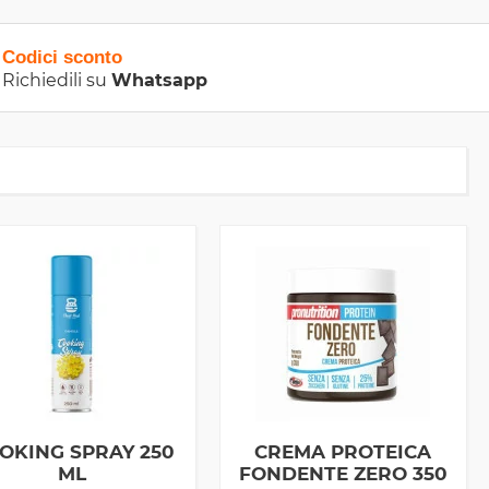
Codici sconto
Richiedili su
Whatsapp
OKING SPRAY 250
CREMA PROTEICA
ML
FONDENTE ZERO 350