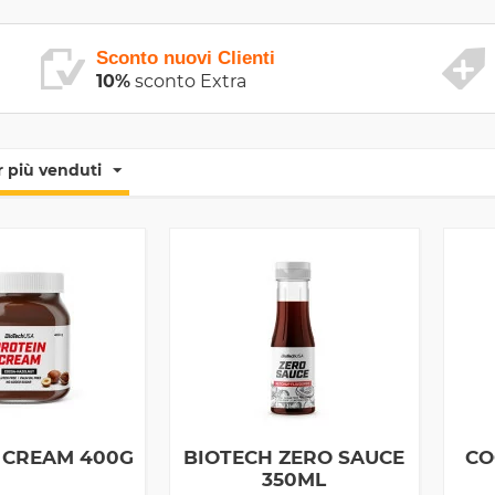
Sconto nuovi Clienti
10%
sconto Extra
 più venduti
 CREAM 400G
BIOTECH ZERO SAUCE
CO
350ML