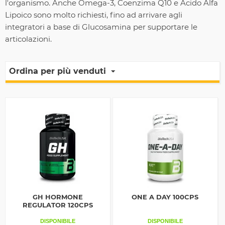
l'organismo. Anche Omega-3, Coenzima Q10 e Acido Alfa
Lipoico sono molto richiesti, fino ad arrivare agli
integratori a base di Glucosamina per supportare le
articolazioni.
Ordina per più venduti
GH HORMONE
ONE A DAY 100CPS
REGULATOR 120CPS
DISPONIBILE
DISPONIBILE