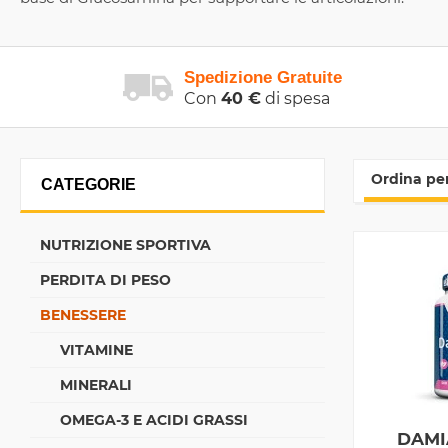
Spedizione Gratuite
Con
40 €
di spesa
Ordina per
CATEGORIE
NUTRIZIONE SPORTIVA
PERDITA DI PESO
BENESSERE
VITAMINE
MINERALI
OMEGA-3 E ACIDI GRASSI
DAMI