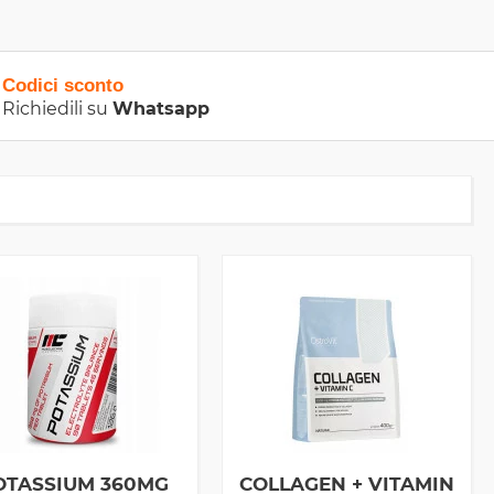
Codici sconto
Richiedili su
Whatsapp
OTASSIUM 360MG
COLLAGEN + VITAMIN