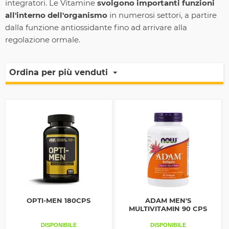
integratori. Le Vitamine
svolgono importanti funzioni
all'interno dell'organismo
in numerosi settori, a partire
dalla funzione antiossidante fino ad arrivare alla
regolazione ormale.
Ordina per più venduti
OPTI-MEN 180CPS
ADAM MEN'S
MULTIVITAMIN 90 CPS
DISPONIBILE
DISPONIBILE