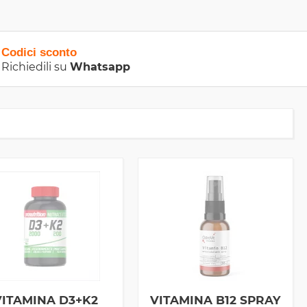
Codici sconto
Richiedili su
Whatsapp
VITAMINA D3+K2
VITAMINA B12 SPRAY