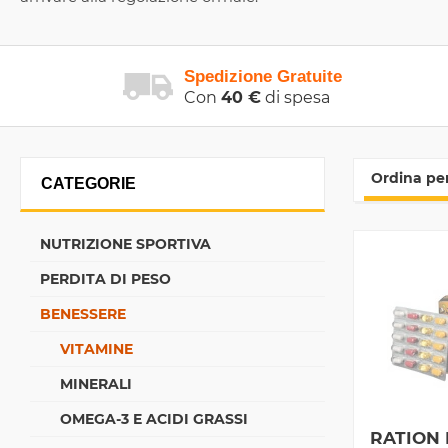
Spedizione Gratuite
Con
40 €
di spesa
Ordina per
CATEGORIE
NUTRIZIONE SPORTIVA
PERDITA DI PESO
BENESSERE
VITAMINE
MINERALI
OMEGA-3 E ACIDI GRASSI
RATION 