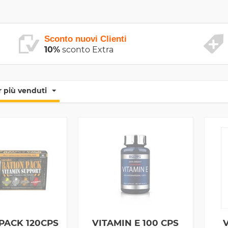
Sconto nuovi Clienti
10%
sconto Extra
 più venduti
PACK 120CPS
VITAMIN E 100 CPS