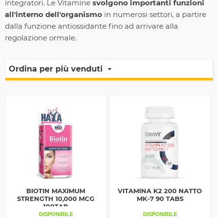
integratori. Le Vitamine
svolgono importanti funzioni
all'interno dell'organismo
in numerosi settori, a partire
dalla funzione antiossidante fino ad arrivare alla
regolazione ormale.
Ordina per più venduti
BIOTIN MAXIMUM
VITAMINA K2 200 NATTO
STRENGTH 10,000 MCG
MK-7 90 TABS
100TAB
DISPONIBILE
DISPONIBILE