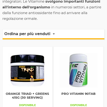
integratori. Le Vitamine
svolgono importanti funzioni
all'interno dell'organismo
in numerosi settori, a partire
dalla funzione antiossidante fino ad arrivare alla
regolazione ormale.
Ordina per più venduti
ORANGE TRIAD + GREENS
PRO VITAMIN 90TAB
415G (30 SERVING)
DISPONIBILE
DISPONIBILE