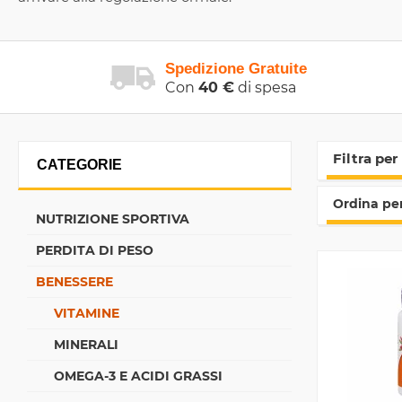
Spedizione Gratuite
Con
40 €
di spesa
Filtra per
CATEGORIE
Ordina per
NUTRIZIONE SPORTIVA
PERDITA DI PESO
BENESSERE
VITAMINE
MINERALI
OMEGA-3 E ACIDI GRASSI