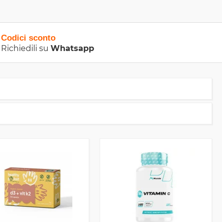
Codici sconto
Richiedili su
Whatsapp