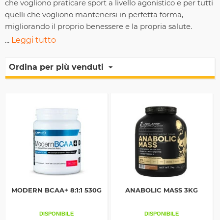
che vogliono praticare sport a livello agonistico e per tutti
quelli che vogliono mantenersi in perfetta forma,
migliorando il proprio benessere e la propria salute.
...
Leggi tutto
Ordina per più venduti
MODERN BCAA+ 8:1:1 530G
ANABOLIC MASS 3KG
DISPONIBILE
DISPONIBILE