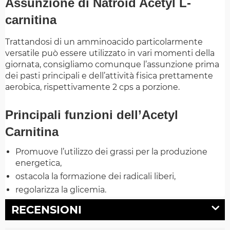
Assunzione di Natroid Acetyl L-
carnitina
Trattandosi di un amminoacido particolarmente
versatile può essere utilizzato in vari momenti della
giornata, consigliamo comunque l’assunzione prima
dei pasti principali e dell’attività fisica prettamente
aerobica, rispettivamente 2 cps a porzione.
Principali funzioni dell’Acetyl
Carnitina
Promuove l’utilizzo dei grassi per la produzione
energetica,
ostacola la formazione dei radicali liberi,
regolarizza la glicemia.
RECENSIONI