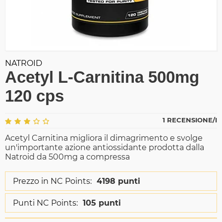
NATROID
Acetyl L-Carnitina 500mg
120 cps
1 RECENSIONE/I
Acetyl Carnitina migliora il dimagrimento e svolge
un'importante azione antiossidante prodotta dalla
Natroid da 500mg a compressa
Prezzo in NC Points:
4198 punti
Punti NC Points:
105 punti