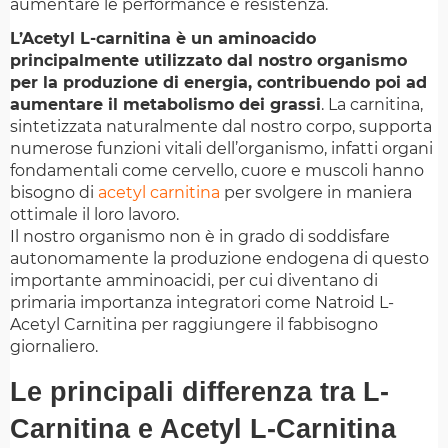
aumentare le performance e resistenza.
L’Acetyl L-carnitina è un aminoacido
principalmente utilizzato dal nostro organismo
per la produzione di energia, contribuendo poi ad
aumentare il metabolismo dei grassi
. La carnitina,
sintetizzata naturalmente dal nostro corpo, supporta
numerose funzioni vitali dell’organismo, infatti organi
fondamentali come cervello, cuore e muscoli hanno
bisogno di
acetyl carnitina
per svolgere in maniera
ottimale il loro lavoro.
Il nostro organismo non è in grado di soddisfare
autonomamente la produzione endogena di questo
importante amminoacidi, per cui diventano di
primaria importanza integratori come Natroid L-
Acetyl Carnitina per raggiungere il fabbisogno
giornaliero.
Le principali differenza tra L-
Carnitina e Acetyl L-Carnitina