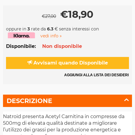
€
18,90
€
27,00
oppure in
3
rate da
6.3
€ senza interessi con
vedi info »
Disponibile:
Non disponibile
Avvisami quando Disponibile
AGGIUNGI ALLA LISTA DEI DESIDERI
DESCRIZIONE
Natroid presenta Acetyl Carnitina in compresse da
500mg di elevata qualità destinate a migliorare
l’utilizzo dei grassi per la produzione energetica e