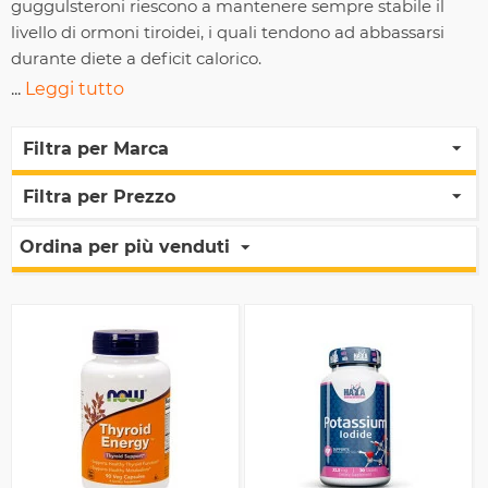
guggulsteroni riescono a mantenere sempre stabile il
livello di ormoni tiroidei, i quali tendono ad abbassarsi
durante diete a deficit calorico.
...
Leggi tutto
Filtra per Marca
Filtra per Prezzo
Ordina per più venduti