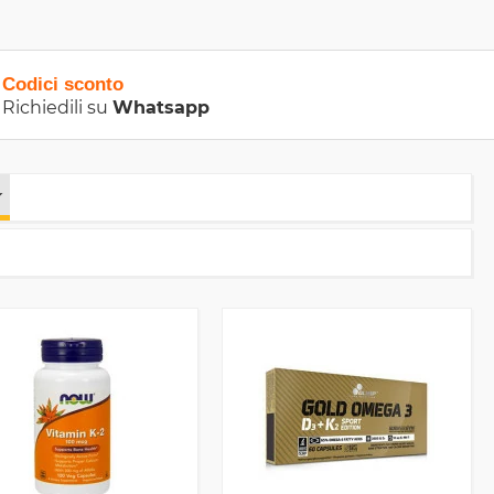
Codici sconto
Richiedili su
Whatsapp