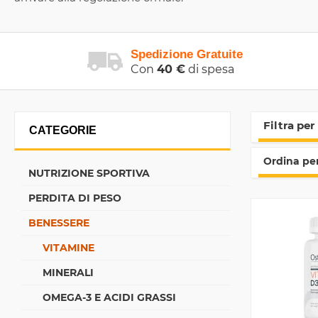
Spedizione Gratuite
Con
40 €
di spesa
Filtra per
CATEGORIE
Ordina per
NUTRIZIONE SPORTIVA
PERDITA DI PESO
BENESSERE
VITAMINE
MINERALI
OMEGA-3 E ACIDI GRASSI