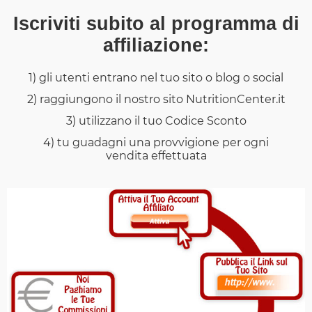
Iscriviti subito al programma di
affiliazione:
1) gli utenti entrano nel tuo sito o blog o social
2) raggiungono il nostro sito NutritionCenter.it
3) utilizzano il tuo Codice Sconto
4) tu guadagni una provvigione per ogni
vendita effettuata