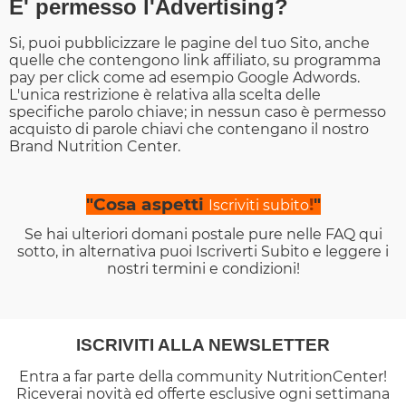
E' permesso l'Advertising?
Si, puoi pubblicizzare le pagine del tuo Sito, anche
quelle che contengono link affiliato, su programma
pay per click come ad esempio Google Adwords.
L'unica restrizione è relativa alla scelta delle
specifiche parolo chiave; in nessun caso è permesso
acquisto di parole chiavi che contengano il nostro
Brand Nutrition Center.
"Cosa aspetti
!
"
Iscriviti subito
Se hai ulteriori domani postale pure nelle FAQ qui
sotto, in alternativa puoi Iscriverti Subito e leggere i
nostri termini e condizioni!
ISCRIVITI ALLA NEWSLETTER
Entra a far parte della community NutritionCenter!
Riceverai novità ed offerte esclusive ogni settimana