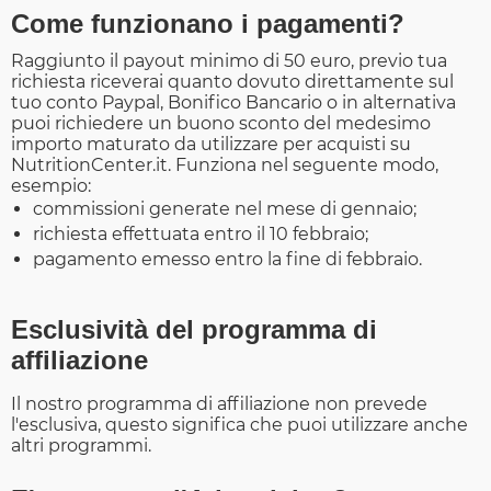
Come funzionano i pagamenti?
Raggiunto il payout minimo di 50 euro, previo tua
richiesta riceverai quanto dovuto direttamente sul
tuo conto Paypal, Bonifico Bancario o in alternativa
puoi richiedere un buono sconto del medesimo
importo maturato da utilizzare per acquisti su
NutritionCenter.it. Funziona nel seguente modo,
esempio:
commissioni generate nel mese di gennaio;
richiesta effettuata entro il 10 febbraio;
pagamento emesso entro la fine di febbraio.
Esclusività del programma di
affiliazione
Il nostro programma di affiliazione non prevede
l'esclusiva, questo significa che puoi utilizzare anche
altri programmi.