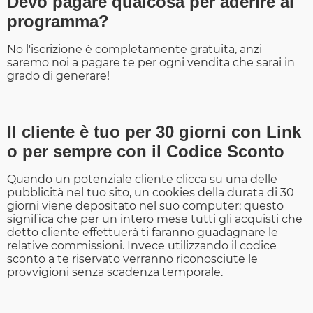
Devo pagare qualcosa per aderire al
programma?
No l'iscrizione è completamente gratuita, anzi
saremo noi a pagare te per ogni vendita che sarai in
grado di generare!
Il cliente è tuo per 30 giorni con Link
o per sempre con il Codice Sconto
Quando un potenziale cliente clicca su una delle
pubblicità nel tuo sito, un cookies della durata di 30
giorni viene depositato nel suo computer; questo
significa che per un intero mese tutti gli acquisti che
detto cliente effettuerà ti faranno guadagnare le
relative commissioni. Invece utilizzando il codice
sconto a te riservato verranno riconosciute le
provvigioni senza scadenza temporale.