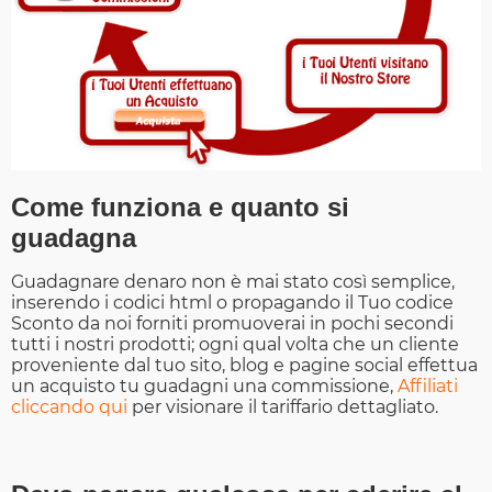
Come funziona e quanto si
guadagna
Guadagnare denaro non è mai stato così semplice,
inserendo i codici html o propagando il Tuo codice
Sconto da noi forniti promuoverai in pochi secondi
tutti i nostri prodotti; ogni qual volta che un cliente
proveniente dal tuo sito, blog e pagine social effettua
un acquisto tu guadagni una commissione,
Affiliati
cliccando qui
per visionare il tariffario dettagliato.