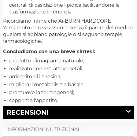
centrali di ossidazione lipidica facilitandone la
trasformazione in energia.
Ricordiamo infine che Ai-BURN HARDCORE
Yamamoto non va assunto senza il parere del medico
qualora si abbiano patologie o si seguano terapie
farmacologiche.
Concludiamo con una breve sintesi:
prodotto dimagrante naturale;
realizzato con estratti vegetali;
arricchito di l-tirosina;
migliora il metabolismo basale;
promuove la termogenesi;
sopprime l'appetito.
RECENSIONI
INFORMAZIONI NUTRIZIONALI