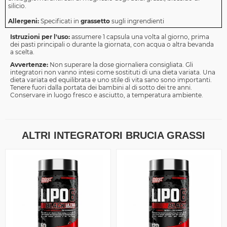
silicio.
Allergeni:
Specificati in
grassetto
sugli ingrendienti
Istruzioni per l'uso:
assumere 1 capsula una volta al giorno, prima
dei pasti principali o durante la giornata, con acqua o altra bevanda
a scelta.
Avvertenze:
Non superare la dose giornaliera consigliata. Gli
integratori non vanno intesi come sostituti di una dieta variata. Una
dieta variata ed equilibrata e uno stile di vita sano sono importanti.
Tenere fuori dalla portata dei bambini al di sotto dei tre anni.
Conservare in luogo fresco e asciutto, a temperatura ambiente.
ALTRI INTEGRATORI BRUCIA GRASSI