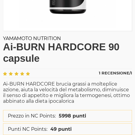
YAMAMOTO NUTRITION
Ai-BURN HARDCORE 90
capsule
1 RECENSIONE/I
Ai-BURN HARDCORE brucia grassi a molteplice
azione, aiuta la velocità del metabolismo, diminuisce
il senso di appetito e migliora la termogenesi, ottimo
abbinato alla dieta ipocalorica
Prezzo in NC Points:
5998 punti
Punti NC Points:
49 punti