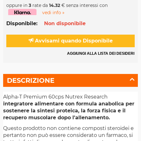
oppure in
3
rate da
14.32
€ senza interessi con
vedi info »
Disponibile:
Non disponibile
Avvisami quando Disponibile
AGGIUNGI ALLA LISTA DEI DESIDERI
DESCRIZIONE
Alpha-T Premium 60cps Nutrex Research
integratore alimentare con formula anabolica per
sostenere la sintesi proteica, la forza fisica e il
recupero muscolare dopo l'allenamento.
Questo prodotto non contiene composti steroidei e
pertanto non può essere considerato un farmaco, si