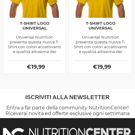
T-SHIRT LOGO
T-SHIRT LOGO
UNIVERSAL
UNIVERSAL
Universal Nutrition
Universal Nutrition
presenta questa nuova T-
presenta questa nuova T-
Shirt con colori accattivanti
Shirt con colori accattivanti
e qualità altissima dei
e qualità altissima dei
materiali
materiali
€
19,99
€
19,99
ISCRIVITI ALLA NEWSLETTER
Entra a far parte della community NutritionCenter!
Riceverai novità ed offerte esclusive ogni settimana