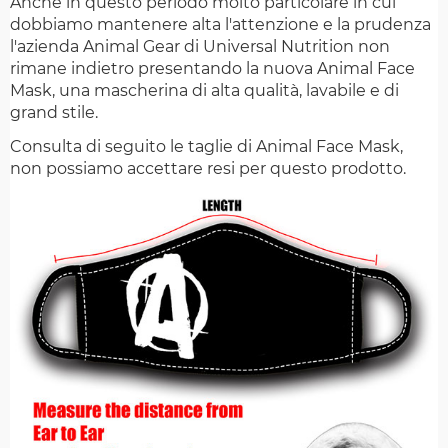
Anche in questo periodo molto particolare in cui
dobbiamo mantenere alta l'attenzione e la prudenza
l'azienda Animal Gear di Universal Nutrition non
rimane indietro presentando la nuova Animal Face
Mask, una mascherina di alta qualità, lavabile e di
grand stile.
Consulta di seguito le taglie di Animal Face Mask,
non possiamo accettare resi per questo prodotto.