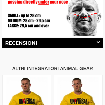
RECENSIONI
ALTRI INTEGRATORI ANIMAL GEAR