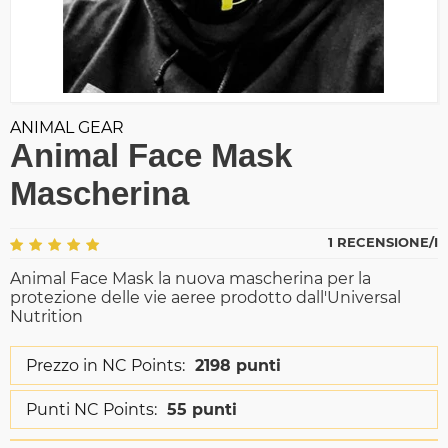
ANIMAL GEAR
Animal Face Mask
Mascherina
1 RECENSIONE/I
Animal Face Mask la nuova mascherina per la
protezione delle vie aeree prodotto dall'Universal
Nutrition
Prezzo in NC Points:
2198 punti
Punti NC Points:
55 punti