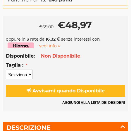
€
48,97
€
65,00
oppure in
3
rate da
16.32
€ senza interessi con
vedi info »
Disponibile:
Non Disponibile
Taglia :
Avvisami quando Disponibile
AGGIUNGI ALLA LISTA DEI DESIDERI
DESCRIZIONE