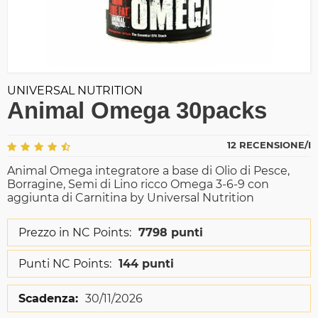
UNIVERSAL NUTRITION
Animal Omega 30packs
12 RECENSIONE/I
Animal Omega integratore a base di Olio di Pesce,
Borragine, Semi di Lino ricco Omega 3-6-9 con
aggiunta di Carnitina by Universal Nutrition
Prezzo in NC Points:
7798 punti
Punti NC Points:
144 punti
Scadenza:
30/11/2026