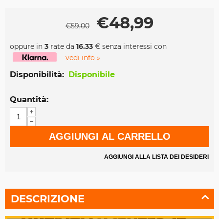
€
48,99
€
59,00
oppure in
3
rate da
16.33
€ senza interessi con
vedi info »
Disponibilità:
Disponibile
Quantità:
+
−
AGGIUNGI AL CARRELLO
AGGIUNGI ALLA LISTA DEI DESIDERI
DESCRIZIONE