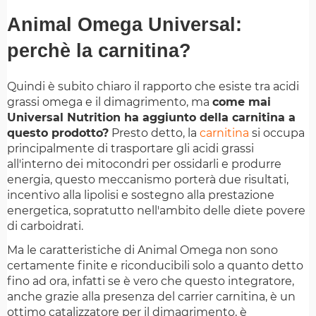
Animal Omega Universal:
perchè la carnitina?
Quindi è subito chiaro il rapporto che esiste tra acidi
grassi omega e il dimagrimento, ma
come mai
Universal Nutrition ha aggiunto della carnitina a
questo prodotto?
Presto detto, la
carnitina
si occupa
principalmente di trasportare gli acidi grassi
all'interno dei mitocondri per ossidarli e produrre
energia, questo meccanismo porterà due risultati,
incentivo alla lipolisi e sostegno alla prestazione
energetica, sopratutto nell'ambito delle diete povere
di carboidrati.
Ma le caratteristiche di Animal Omega non sono
certamente finite e riconducibili solo a quanto detto
fino ad ora, infatti se è vero che questo integratore,
anche grazie alla presenza del carrier carnitina, è un
ottimo catalizzatore per il dimagrimento, è