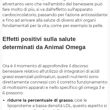
altrettanto vero che nell'ambito del benessere può
fare molto di più, si va dall'effetto sull'apparato
cardiocircolatorio, passando per l'azione antiossidante
e fino ad arrivare alla salute di diversi altri organi
fondamentali per la vita, come per esempio la pelle.
Effetti positivi sulla salute
determinati da Animal Omega
Ora è il momento di approfondire il discorso
benessere relativo all'utilizzo di integratori di acidi
grassi essenziali polinsaturi, questi nutrienti sono
direttamente connessi con il corretto funzionamento
di moltissimi apparati e nello specifico gli omega 3 e
6 possono:
ridurre la percentuale di grasso
, cioè le
lipoproteine a bassa densità LDL, questo aspetto si