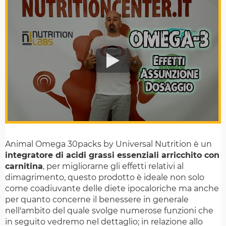
Animal Omega 30packs by Universal Nutrition è un
integratore di acidi grassi essenziali arricchito con
carnitina
, per migliorarne gli effetti relativi al
dimagrimento, questo prodotto è ideale non solo
come coadiuvante delle diete ipocaloriche ma anche
per quanto concerne il benessere in generale
nell'ambito del quale svolge numerose funzioni che
in seguito vedremo nel dettaglio; in relazione allo