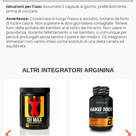
Istruzioni per l'uso:
Assumere 2 capsule al giorno, preferibilmente
prima di coricarsi.
Avvertenze:
Conservare in luogo fresco e asciutto, lontano da fonti
di luce e calore. Non superare le dosi giornaliere consigliate. Tenere
fuori dalla portata dei bambini al di sotto dei tre anni. Non usare in
gravidanza, durante l'allattamento o nei bambini, o comunque per
periodi prolungati senza sentire il parere del medico. Gli integratori
alimentari non vanno intesi come sostituti di una dieta variata ed
equilibrata.
ALTRI INTEGRATORI ARGININA