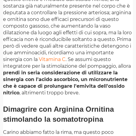
sostanza già naturalmente presente nel corpo che è
deputata a controllare la pressione arteriosa; arginina
e ornitina sono due efficaci precursori di questo
composto gassoso, che aumentando la vaso
dilatazione da luogo agli effetti di cui sopra, ma la loro
efficacia non è riconducibile soltanto a questo. Prima
però di vedere quali altre caratteristiche detengono i
due amminoacidi, ricordiamo una importante
sinergia con la
Vitamina C
. Se assumi questo
integratore per la stimolazione del pompaggio, allora
prendi in seria considerazione di utilizzare la
sinergia con l'acido ascorbico, un micronutriente
che è capace di prolungare l'emivita dell'ossido
nitrico
, altrimenti troppo breve.
Dimagrire con Arginina Ornitina
stimolando la somatotropina
Carino abbiamo fatto la rima, ma questo poco