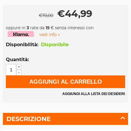
€
44,99
€
70,00
oppure in
3
rate da
15
€ senza interessi con
vedi info »
Disponibilità:
Disponibile
Quantità:
+
−
AGGIUNGI AL CARRELLO
AGGIUNGI ALLA LISTA DEI DESIDERI
DESCRIZIONE