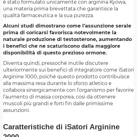
è stato formulato unicamente con arginina Kyowa,
una materia prima brevettata che garantisce la
qualità farmaceutica e la sua purezza.
Alcuni studi dimostrano come l’assunzione serale
prima di coricarsi favorisca notevolmente la
naturale produzione di testosterone, aumentando
i benefici che ne scaturiscono dalla maggiore
disponibilità di questo prezioso ormone.
Diventa quindi, pressoché inutile discutere
ulteriormente sui benefici di integratore come iSatori
Arginine 1000, poiché questo prodotto contribuisce
alla massima resa durante lo sforzo atletico e
collabora sinergicamente con l’organismo per favorire
l’aumento di massa corporea, cosi da ottenere
muscoli più grandi e forti fin dalle primissime
assunzioni.
Caratteristiche di iSatori Arginine
2000