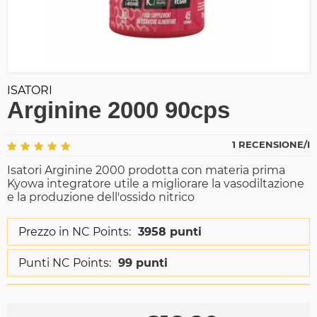
ISATORI
Arginine 2000 90cps
1 RECENSIONE/I
Isatori Arginine 2000 prodotta con materia prima
Kyowa integratore utile a migliorare la vasodiltazione
e la produzione dell'ossido nitrico
Prezzo in NC Points:
3958 punti
Punti NC Points:
99 punti