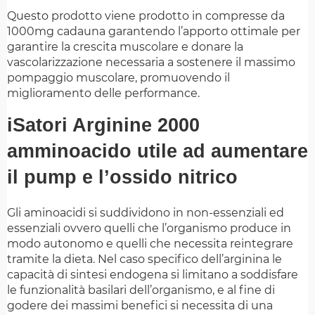
Questo prodotto viene prodotto in compresse da
1000mg cadauna garantendo l’apporto ottimale per
garantire la crescita muscolare e donare la
vascolarizzazione necessaria a sostenere il massimo
pompaggio muscolare, promuovendo il
miglioramento delle performance.
iSatori Arginine 2000
amminoacido utile ad aumentare
il pump e l’ossido nitrico
Gli aminoacidi si suddividono in non-essenziali ed
essenziali ovvero quelli che l’organismo produce in
modo autonomo e quelli che necessita reintegrare
tramite la dieta. Nel caso specifico dell’arginina le
capacità di sintesi endogena si limitano a soddisfare
le funzionalità basilari dell’organismo, e al fine di
godere dei massimi benefici si necessita di una