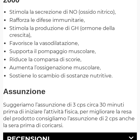
Stimola la secrezione di NO (ossido nitrico),
Rafforza le difese immunitarie,
Stimola la produzione di GH (ormone della
crescita),
Favorisce la vasodilatazione,
Supporta il pompaggio muscolare,
Riduce la comparsa di scorie,
Aumenta l’ossigenazione muscolare,
Sostiene lo scambio di sostanze nutritive.
Assunzione
Suggeriamo l’assunzione di 3 cps circa 30 minuti
prima di iniziare l’attività fisica, per migliorare la resa
del prodotto consigliamo l’assunzione di 2 cps anche
la sera prima di coricarsi.
RECENSIONI