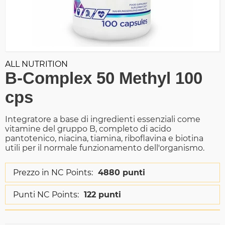
ALL NUTRITION
B-Complex 50 Methyl 100
cps
Integratore a base di ingredienti essenziali come
vitamine del gruppo B, completo di acido
pantotenico, niacina, tiamina, riboflavina e biotina
utili per il normale funzionamento dell'organismo.
Prezzo in NC Points:
4880 punti
Punti NC Points:
122 punti