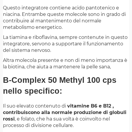
Questo integratore contiene acido pantotenico e
niacina. Entrambe queste molecole sono in grado di
contribuire al mantenimento del normale
metabolismo energetico.
La tiamina e riboflavina, sempre contenute in questo
integratore, servono a supportare il funzionamento
del sistema nervoso.
Altra molecola presente e non di meno importanza è
la biotina, che aiuta a mantenere la pelle sana,
B-Complex 50 Methyl 100 cps
nello specifico:
Il suo elevato contenuto di
vitamine B6 e B12 ,
contribuiscono alla normale produzione di globuli
rossi
, e folato, che ha sua volta è coinvolto nel
processo di divisione cellulare.