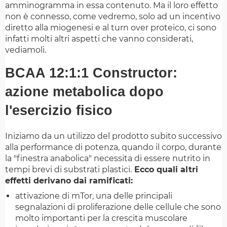
amminogramma in essa contenuto. Ma il loro effetto
non è connesso, come vedremo, solo ad un incentivo
diretto alla miogenesi e al turn over proteico, ci sono
infatti molti altri aspetti che vanno considerati,
vediamoli.
BCAA 12:1:1 Constructor:
azione metabolica dopo
l'esercizio fisico
Iniziamo da un utilizzo del prodotto subito successivo
alla performance di potenza, quando il corpo, durante
la "finestra anabolica" necessita di essere nutrito in
tempi brevi di substrati plastici.
Ecco quali altri
effetti derivano dai ramificati:
attivazione di mTor, una delle principali
segnalazioni di proliferazione delle cellule che sono
molto importanti per la crescita muscolare