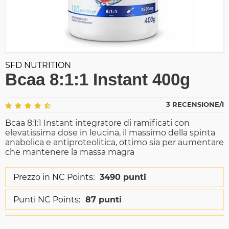
SFD NUTRITION
Bcaa 8:1:1 Instant 400g
3 RECENSIONE/I
Bcaa 8:1:1 Instant integratore di ramificati con
elevatissima dose in leucina, il massimo della spinta
anabolica e antiproteolitica, ottimo sia per aumentare
che mantenere la massa magra
Prezzo in NC Points:
3490 punti
Punti NC Points:
87 punti