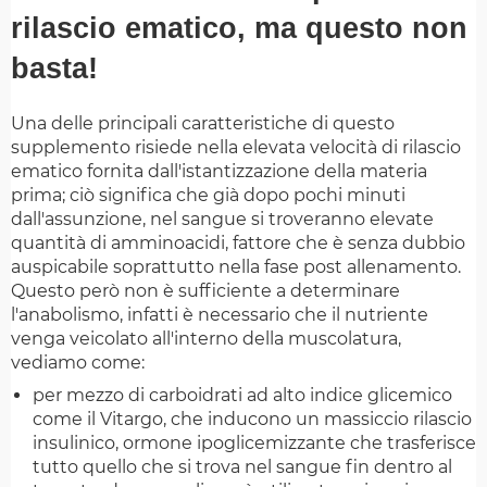
rilascio ematico, ma questo non
basta!
Una delle principali caratteristiche di questo
supplemento risiede nella elevata velocità di rilascio
ematico fornita dall'istantizzazione della materia
prima; ciò significa che già dopo pochi minuti
dall'assunzione, nel sangue si troveranno elevate
quantità di amminoacidi, fattore che è senza dubbio
auspicabile soprattutto nella fase post allenamento.
Questo però non è sufficiente a determinare
l'anabolismo, infatti è necessario che il nutriente
venga veicolato all'interno della muscolatura,
vediamo come:
per mezzo di carboidrati ad alto indice glicemico
come il Vitargo, che inducono un massiccio rilascio
insulinico, ormone ipoglicemizzante che trasferisce
tutto quello che si trova nel sangue fin dentro al