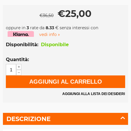
€
25,00
€
36,50
oppure in
3
rate da
8.33
€ senza interessi con
vedi info »
Disponibilità:
Disponibile
Quantità:
+
−
AGGIUNGI AL CARRELLO
AGGIUNGI ALLA LISTA DEI DESIDERI
DESCRIZIONE