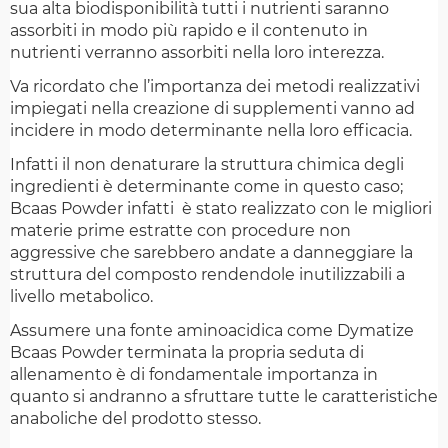
sua alta biodisponibilità tutti i nutrienti saranno
assorbiti in modo più rapido e il contenuto in
nutrienti verranno assorbiti nella loro interezza.
Va ricordato che l’importanza dei metodi realizzativi
impiegati nella creazione di supplementi vanno ad
incidere in modo determinante nella loro efficacia.
Infatti il non denaturare la struttura chimica degli
ingredienti è determinante come in questo caso;
Bcaas Powder infatti è stato realizzato con le migliori
materie prime estratte con procedure non
aggressive che sarebbero andate a danneggiare la
struttura del composto rendendole inutilizzabili a
livello metabolico.
Assumere una fonte aminoacidica come Dymatize
Bcaas Powder terminata la propria seduta di
allenamento è di fondamentale importanza in
quanto si andranno a sfruttare tutte le caratteristiche
anaboliche del prodotto stesso.