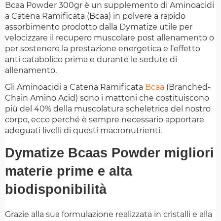
Bcaa Powder 300gr è un supplemento di Aminoacidi
a Catena Ramificata (Bcaa) in polvere a rapido
assorbimento prodotto dalla Dymatize utile per
velocizzare il recupero muscolare post allenamento o
per sostenere la prestazione energetica e l’effetto
anti catabolico prima e durante le sedute di
allenamento.
Gli Aminoacidi a Catena Ramificata
Bcaa
(Branched-
Chain Amino Acid) sono i mattoni che costituiscono
più del 40% della muscolatura scheletrica del nostro
corpo, ecco perché è sempre necessario apportare
adeguati livelli di questi macronutrienti.
Dymatize Bcaas Powder migliori
materie prime e alta
biodisponibilità
Grazie alla sua formulazione realizzata in cristalli e alla