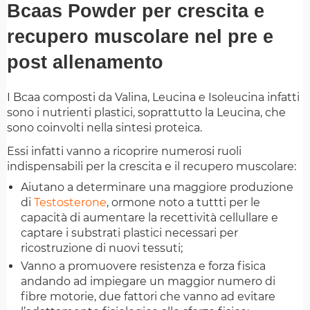
Bcaas Powder per crescita e
recupero muscolare nel pre e
post allenamento
I Bcaa composti da Valina, Leucina e Isoleucina infatti
sono i nutrienti plastici, soprattutto la Leucina, che
sono coinvolti nella sintesi proteica.
Essi infatti vanno a ricoprire numerosi ruoli
indispensabili per la crescita e il recupero muscolare:
Aiutano a determinare una maggiore produzione
di
Testosterone
, ormone noto a tuttti per le
capacità di aumentare la recettività cellullare e
captare i substrati plastici necessari per
ricostruzione di nuovi tessuti;
Vanno a promuovere resistenza e forza fisica
andando ad impiegare un maggior numero di
fibre motorie, due fattori che vanno ad evitare