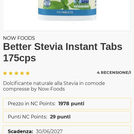
NOW FOODS
Better Stevia Instant Tabs
175cps
4 RECENSIONE/I
Dolcificante naturale alla Stevia in comode
compresse by Now Foods
Prezzo in NC Points:
1978 punti
Punti NC Points:
29 punti
Scadenza:
30/06/2027