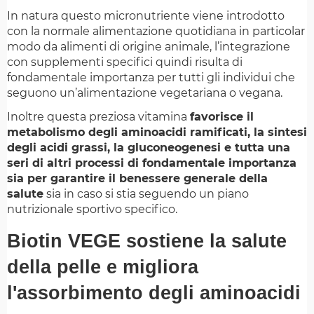
In natura questo micronutriente viene introdotto
con la normale alimentazione quotidiana in particolar
modo da alimenti di origine animale, l’integrazione
con supplementi specifici quindi risulta di
fondamentale importanza per tutti gli individui che
seguono un’alimentazione vegetariana o vegana.
Inoltre questa preziosa vitamina
favorisce il
metabolismo degli aminoacidi ramificati, la sintesi
degli acidi grassi, la gluconeogenesi e tutta una
seri di altri processi di fondamentale importanza
sia per garantire il benessere generale della
salute
sia in caso si stia seguendo un piano
nutrizionale sportivo specifico.
Biotin VEGE sostiene la salute
della pelle e migliora
l'assorbimento degli aminoacidi