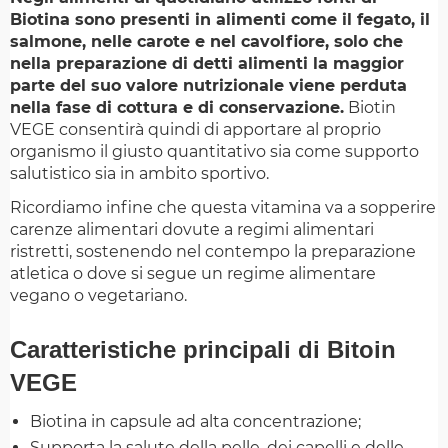
Biotina sono presenti in alimenti come il fegato, il
salmone, nelle carote e nel cavolfiore, solo che
nella preparazione di detti alimenti la maggior
parte del suo valore nutrizionale viene perduta
nella fase di cottura e di conservazione.
Biotin
VEGE consentirà quindi di apportare al proprio
organismo il giusto quantitativo sia come supporto
salutistico sia in ambito sportivo.
Ricordiamo infine che questa vitamina va a sopperire
carenze alimentari dovute a regimi alimentari
ristretti, sostenendo nel contempo la preparazione
atletica o dove si segue un regime alimentare
vegano o vegetariano.
Caratteristiche principali di Bitoin
VEGE
Biotina in capsule ad alta concentrazione;
Supporta la salute della pelle, dei capelli e delle