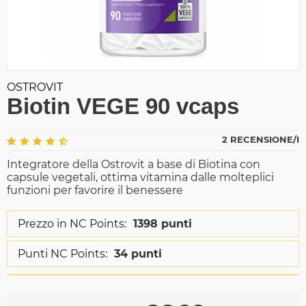
OSTROVIT
Biotin VEGE 90 vcaps
2 RECENSIONE/I
Integratore della Ostrovit a base di Biotina con
capsule vegetali, ottima vitamina dalle molteplici
funzioni per favorire il benessere
Prezzo in NC Points:
1398 punti
Punti NC Points:
34 punti