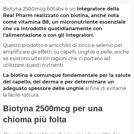
Biotyna 2500mcg 60tabs è un
integratore della
Real Pharm realizzato con biotina, anche nota
come vitamina B8, un micronutriente essenziale
che va introdotto quotidianamente con
l'alimentazione o con gli integratori.
Questo prodotto è arricchito di zinco e selenio per
amplificare gli effetti su capelli, unghie e pelle, anche
se esistono ulteriori ragioni che ci portano ad
utilizzare questi nutrienti.
La biotina è comunque fondamentale per la salute
del capello, del derma e per determinare un
adeguato spessore delle unghie
al fine di evitarne
la facile rottura.
Biotyna 2500mcg per una
chioma più folta