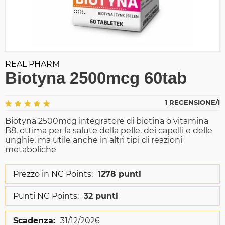
REAL PHARM
Biotyna 2500mcg 60tab
1 RECENSIONE/I
Biotyna 2500mcg integratore di biotina o vitamina
B8, ottima per la salute della pelle, dei capelli e delle
unghie, ma utile anche in altri tipi di reazioni
metaboliche
Prezzo in NC Points:
1278 punti
Punti NC Points:
32 punti
Scadenza:
31/12/2026