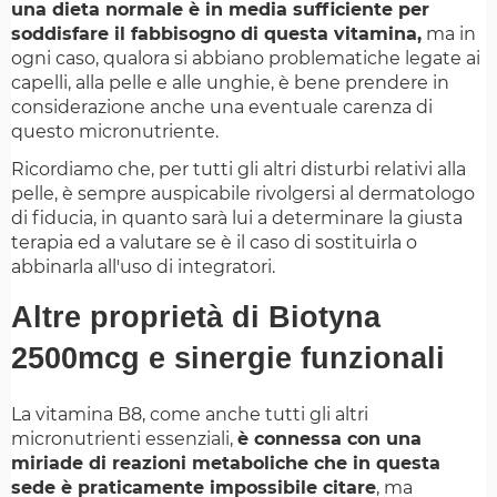
una dieta normale è in media sufficiente per
soddisfare il fabbisogno di questa vitamina,
ma in
ogni caso, qualora si abbiano problematiche legate ai
capelli, alla pelle e alle unghie, è bene prendere in
considerazione anche una eventuale carenza di
questo micronutriente.
Ricordiamo che, per tutti gli altri disturbi relativi alla
pelle, è sempre auspicabile rivolgersi al dermatologo
di fiducia, in quanto sarà lui a determinare la giusta
terapia ed a valutare se è il caso di sostituirla o
abbinarla all'uso di integratori.
Altre proprietà di Biotyna
2500mcg e sinergie funzionali
La vitamina B8, come anche tutti gli altri
micronutrienti essenziali,
è connessa con una
miriade di reazioni metaboliche che in questa
sede è praticamente impossibile citare
, ma