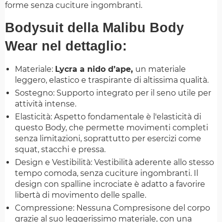
forme senza cuciture ingombranti.
Bodysuit della Malibu Body
Wear nel dettaglio:
Materiale:
Lycra a nido d’ape,
un materiale
leggero, elastico e traspirante di altissima qualità.
Sostegno: Supporto integrato per il seno utile per
attività intense.
Elasticità: Aspetto fondamentale è l'elasticità di
questo Body, che permette movimenti completi
senza limitazioni, soprattutto per esercizi come
squat, stacchi e pressa.
Design e Vestibilità: Vestibilità aderente allo stesso
tempo comoda, senza cuciture ingombranti. Il
design con spalline incrociate è adatto a favorire
libertà di movimento delle spalle.
Compressione: Nessuna Compresisone del corpo
grazie al suo leggerissimo materiale, con una