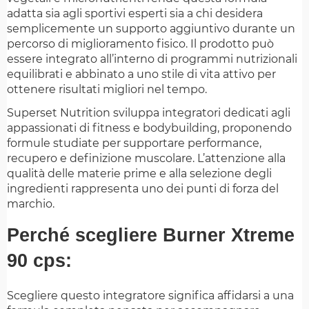
adatta sia agli sportivi esperti sia a chi desidera
semplicemente un supporto aggiuntivo durante un
percorso di miglioramento fisico. Il prodotto può
essere integrato all’interno di programmi nutrizionali
equilibrati e abbinato a uno stile di vita attivo per
ottenere risultati migliori nel tempo.
Superset Nutrition sviluppa integratori dedicati agli
appassionati di fitness e bodybuilding, proponendo
formule studiate per supportare performance,
recupero e definizione muscolare. L’attenzione alla
qualità delle materie prime e alla selezione degli
ingredienti rappresenta uno dei punti di forza del
marchio.
Perché scegliere Burner Xtreme
90 cps:
Scegliere questo integratore significa affidarsi a una