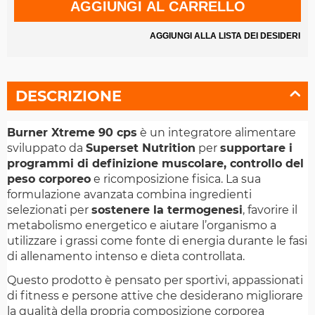
AGGIUNGI AL CARRELLO
AGGIUNGI ALLA LISTA DEI DESIDERI
DESCRIZIONE
Burner Xtreme 90 cps
è un integratore alimentare
sviluppato da
Superset Nutrition
per
supportare i
programmi di definizione muscolare, controllo del
peso corporeo
e ricomposizione fisica. La sua
formulazione avanzata combina ingredienti
selezionati per
sostenere la termogenesi
, favorire il
metabolismo energetico e aiutare l’organismo a
utilizzare i grassi come fonte di energia durante le fasi
di allenamento intenso e dieta controllata.
Questo prodotto è pensato per sportivi, appassionati
di fitness e persone attive che desiderano migliorare
la qualità della propria composizione corporea