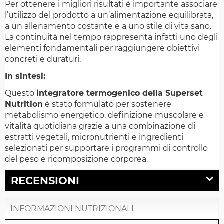
Per ottenere i migliori risultati è importante associare
l’utilizzo del prodotto a un’alimentazione equilibrata,
a un allenamento costante e a uno stile di vita sano.
La continuità nel tempo rappresenta infatti uno degli
elementi fondamentali per raggiungere obiettivi
concreti e duraturi.
In sintesi:
Questo
integratore termogenico della Superset
Nutrition
è stato formulato per sostenere
metabolismo energetico, definizione muscolare e
vitalità quotidiana grazie a una combinazione di
estratti vegetali, micronutrienti e ingredienti
selezionati per supportare i programmi di controllo
del peso e ricomposizione corporea.
RECENSIONI
INFORMAZIONI NUTRIZIONALI