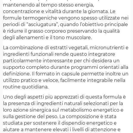
mantenendo al tempo stesso energia,
concentrazione e vitalità durante la giornata. Le
formule termogeniche vengono spesso utilizzate nei
periodi di “asciugatura”, quando l’obiettivo principale
è ridurre il grasso corporeo preservando la qualità
degli allenamenti e il tono muscolare.
La combinazione di estratti vegetali, micronutrienti e
ingredienti funzionali rende questo integratore
particolarmente interessante per chi desidera un
supporto completo durante programmi orientati alla
definizione. Il formato in capsule permette inoltre un
utilizzo pratico e veloce, facilmente integrabile nella
routine quotidiana.
Uno degli aspetti più apprezzati di questa formula è
la presenza di ingredienti naturali selezionati per la
loro azione sinergica sul metabolismo energetico e
sulla gestione del peso. La composizione è stata
studiata per sostenere il dispendio energetico e
aiutare a mantenere elevati i livelli di attenzione e