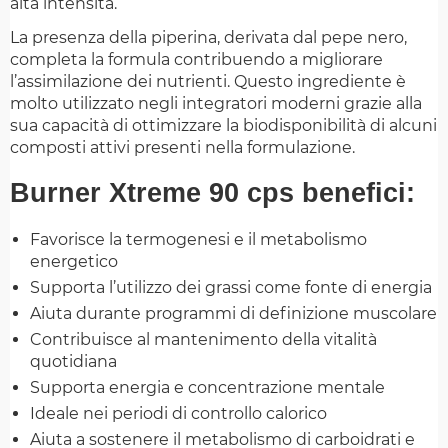
alta intensità.
La presenza della piperina, derivata dal pepe nero,
completa la formula contribuendo a migliorare
l’assimilazione dei nutrienti. Questo ingrediente è
molto utilizzato negli integratori moderni grazie alla
sua capacità di ottimizzare la biodisponibilità di alcuni
composti attivi presenti nella formulazione.
Burner Xtreme 90 cps benefici:
Favorisce la termogenesi e il metabolismo
energetico
Supporta l’utilizzo dei grassi come fonte di energia
Aiuta durante programmi di definizione muscolare
Contribuisce al mantenimento della vitalità
quotidiana
Supporta energia e concentrazione mentale
Ideale nei periodi di controllo calorico
Aiuta a sostenere il metabolismo di carboidrati e