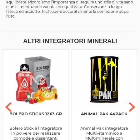
equilibrata. Ricordiamo l’importanza di seguire uno stile di vita sano
e un’alimentazione variata ed equilibrata. Conservare in luogo
fresco ed asciutto. Richiudere accuratamente la confezione dopo
l'uso.
ALTRI INTEGRATORI MINERALI
BOLERO STICKS 12X3 GR
ANIMAL PAK 44PACK
Bolero Stick è l'ntegratore
Animal Pak integratore
in polvere per realizzare
Multivitaminico e
comode e dissentanti
Multiminerale con