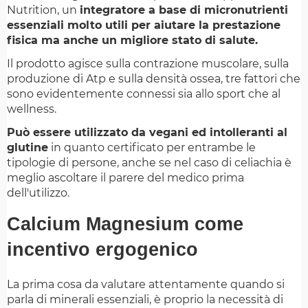
Nutrition, un
integratore a base di micronutrienti
essenziali molto utili per aiutare la prestazione
fisica ma anche un migliore stato di salute.
Il prodotto agisce sulla contrazione muscolare, sulla
produzione di Atp e sulla densità ossea, tre fattori che
sono evidentemente connessi sia allo sport che al
wellness.
Può essere utilizzato da vegani ed intolleranti al
glutine
in quanto certificato per entrambe le
tipologie di persone, anche se nel caso di celiachia è
meglio ascoltare il parere del medico prima
dell'utilizzo.
Calcium Magnesium come
incentivo ergogenico
La prima cosa da valutare attentamente quando si
parla di minerali essenziali, è proprio la necessità di