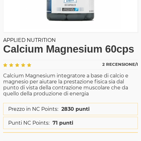
APPLIED NUTRITION
Calcium Magnesium 60cps
2 RECENSIONE/I
Calcium Magnesium integratore a base di calcio e
magnesio per aiutare la prestazione fisica sia dal
punto di vista della contrazione muscolare che da
quello della produzione di energia
Prezzo in NC Points:
2830 punti
Punti NC Points:
71 punti