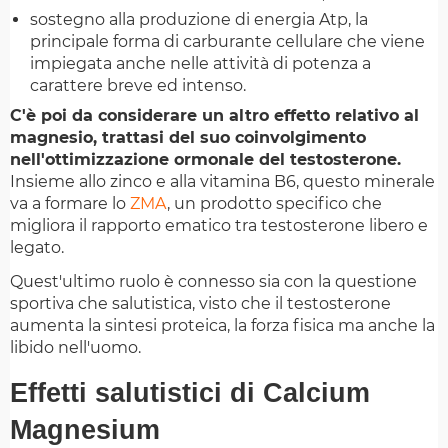
sostegno alla produzione di energia Atp, la
principale forma di carburante cellulare che viene
impiegata anche nelle attività di potenza a
carattere breve ed intenso.
C'è poi da considerare un altro effetto relativo al
magnesio, trattasi del suo coinvolgimento
nell'ottimizzazione ormonale del testosterone.
Insieme allo zinco e alla vitamina B6, questo minerale
va a formare lo
ZMA
, un prodotto specifico che
migliora il rapporto ematico tra testosterone libero e
legato.
Quest'ultimo ruolo è connesso sia con la questione
sportiva che salutistica, visto che il testosterone
aumenta la sintesi proteica, la forza fisica ma anche la
libido nell'uomo.
Effetti salutistici di Calcium
Magnesium