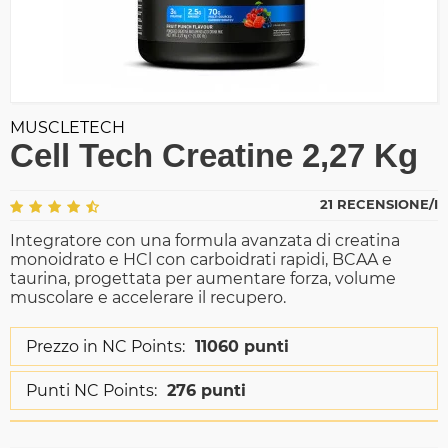
MUSCLETECH
Cell Tech Creatine 2,27 Kg
21 RECENSIONE/I
Integratore con una formula avanzata di creatina
monoidrato e HCl con carboidrati rapidi, BCAA e
taurina, progettata per aumentare forza, volume
muscolare e accelerare il recupero.
Prezzo in NC Points:
11060 punti
Punti NC Points:
276 punti