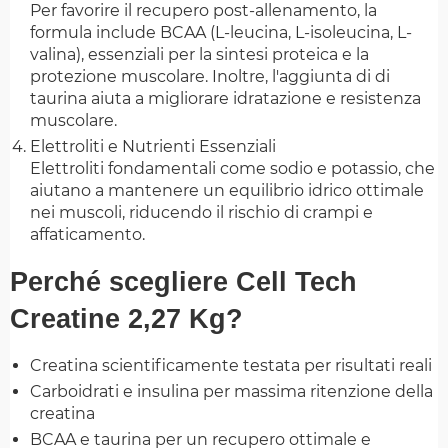
Per favorire il recupero post-allenamento, la
formula include BCAA (L-leucina, L-isoleucina, L-
valina), essenziali per la sintesi proteica e la
protezione muscolare. Inoltre, l'aggiunta di di
taurina aiuta a migliorare idratazione e resistenza
muscolare.
Elettroliti e Nutrienti Essenziali
Elettroliti fondamentali come sodio e potassio, che
aiutano a mantenere un equilibrio idrico ottimale
nei muscoli, riducendo il rischio di crampi e
affaticamento.
Perché scegliere Cell Tech
Creatine 2,27 Kg?
Creatina scientificamente testata per risultati reali
Carboidrati e insulina per massima ritenzione della
creatina
BCAA e taurina per un recupero ottimale e