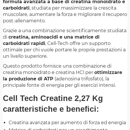
formula avanzata a base di creatina monoidrato e
carboidrati
, studiata per massimizzare la crescita
muscolare, aumentare la forza e migliorare il recupero
post-allenamento.
Grazie a una combinazione scientificamente studiata
di
creatina, aminoacidi e una matrice di
carboidrati rapidi
, Cell-Tech offre un supporto
ottimale per chi vuole portare le proprie prestazioni a
un livello superiore.
Questo prodotto fornisce una combinazione di
creatina monoidrato e creatina HCl per
ottimizzare
la produzione di ATP
(adenosina trifosfato), la
principale fonte di energia per gli esercizi intensi.
Cell Tech Creatine 2,27 Kg
caratteristiche e benefici:
Creatina avanzata per aumento di forza ed energia