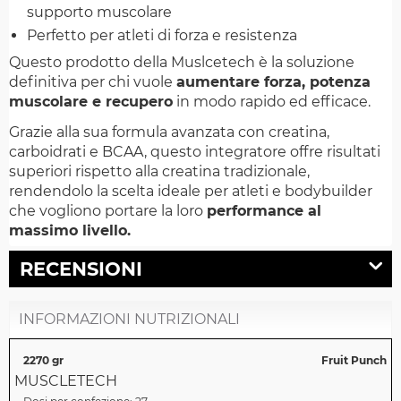
supporto muscolare
Perfetto per atleti di forza e resistenza
Questo prodotto della Muslcetech è la soluzione
definitiva per chi vuole
aumentare forza, potenza
muscolare e recupero
in modo rapido ed efficace.
Grazie alla sua formula avanzata con creatina,
carboidrati e BCAA, questo integratore offre risultati
superiori rispetto alla creatina tradizionale,
rendendolo la scelta ideale per atleti e bodybuilder
che vogliono portare la loro
performance al
massimo livello.
RECENSIONI
INFORMAZIONI NUTRIZIONALI
2270 gr
Fruit Punch
MUSCLETECH