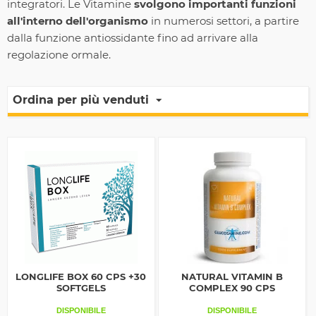
integratori. Le Vitamine
svolgono importanti funzioni
all'interno dell'organismo
in numerosi settori, a partire
dalla funzione antiossidante fino ad arrivare alla
regolazione ormale.
Ordina per più venduti
LONGLIFE BOX 60 CPS +30
NATURAL VITAMIN B
SOFTGELS
COMPLEX 90 CPS
DISPONIBILE
DISPONIBILE