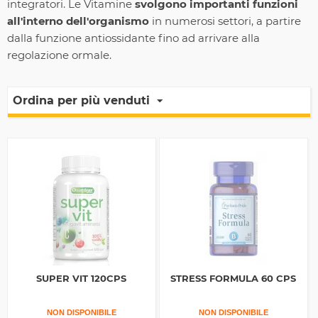
integratori. Le Vitamine
svolgono importanti funzioni
all'interno dell'organismo
in numerosi settori, a partire
dalla funzione antiossidante fino ad arrivare alla
regolazione ormale.
Ordina per più venduti
SUPER VIT 120CPS
STRESS FORMULA 60 CPS
NON DISPONIBILE
NON DISPONIBILE