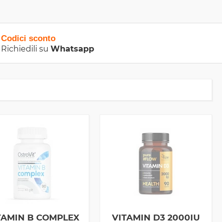
Codici sconto
Richiedili su
Whatsapp
TAMIN B COMPLEX
VITAMIN D3 2000IU