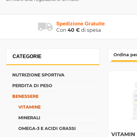
Spedizione Gratuite
Con
40 €
di spesa
Ordina per
CATEGORIE
NUTRIZIONE SPORTIVA
PERDITA DI PESO
BENESSERE
VITAMINE
MINERALI
OMEGA-3 E ACIDI GRASSI
VITAMIN 