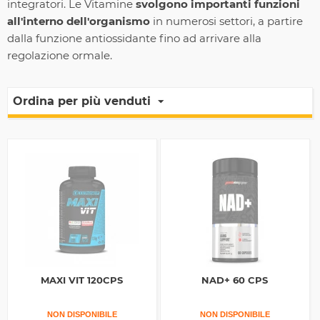
integratori. Le Vitamine
svolgono importanti funzioni
all'interno dell'organismo
in numerosi settori, a partire
dalla funzione antiossidante fino ad arrivare alla
regolazione ormale.
Ordina per più venduti
MAXI VIT 120CPS
NAD+ 60 CPS
NON DISPONIBILE
NON DISPONIBILE