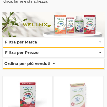
idrica, fame e stanchezza.
Filtra per Marca
Filtra per Prezzo
Ordina per più venduti