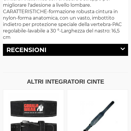
migliorare l'adesione a livello lombare.
CARATTERISTICHE-formazione robusta cintura in
nylon-forma anatomica, con un vasto, imbottito
indietro per protezione speciale della vertebra-PAC
regolabile-lavabile a 30 °-Larghezza del nastro: 16,5
cm
RECENSIONI
ALTRI INTEGRATORI CINTE