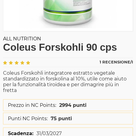
ALL NUTRITION
Coleus Forskohli 90 cps
1 RECENSIONE/I
Coleus Forskohli integratore estratto vegetale
standardizzato in forskolina al 10%, utile come aiuto
per la funzionalità tiroidea e per dimagrire più in
fretta
Prezzo in NC Points:
2994 punti
Punti NC Points:
75 punti
Scadenza:
31/03/2027