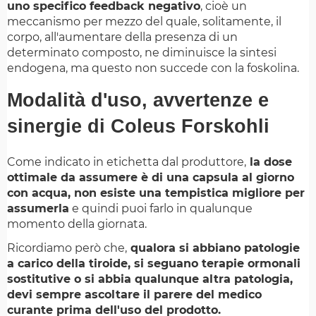
uno specifico feedback negativo
, cioè un
meccanismo per mezzo del quale, solitamente, il
corpo, all'aumentare della presenza di un
determinato composto, ne diminuisce la sintesi
endogena, ma questo non succede con la foskolina.
Modalità d'uso, avvertenze e
sinergie di Coleus Forskohli
Come indicato in etichetta dal produttore,
la dose
ottimale da assumere è di una capsula al giorno
con acqua, non esiste una tempistica migliore per
assumerla
e quindi puoi farlo in qualunque
momento della giornata.
Ricordiamo però che,
qualora si abbiano patologie
a carico della tiroide, si seguano terapie ormonali
sostitutive o si abbia qualunque altra patologia,
devi sempre ascoltare il parere del medico
curante prima dell'uso del prodotto.