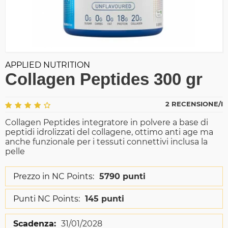
APPLIED NUTRITION
Collagen Peptides 300 gr
2 RECENSIONE/I
Collagen Peptides integratore in polvere a base di
peptidi idrolizzati del collagene, ottimo anti age ma
anche funzionale per i tessuti connettivi inclusa la
pelle
Prezzo in NC Points:
5790 punti
Punti NC Points:
145 punti
Scadenza:
31/01/2028