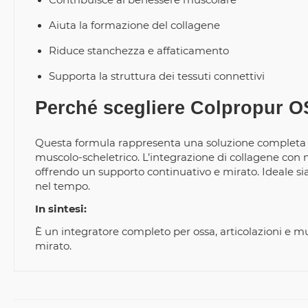
Aiuta la formazione del collagene
Riduce stanchezza e affaticamento
Supporta la struttura dei tessuti connettivi
Perché scegliere Colpropur
Questa formula rappresenta una soluzione completa p
muscolo-scheletrico. L’integrazione di collagene con min
offrendo un supporto continuativo e mirato. Ideale si
nel tempo.
In sintesi:
È un integratore completo per ossa, articolazioni e m
mirato.