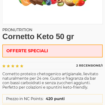
PRONUTRITION
Cornetto Keto 50 gr
OFFERTE SPECIALI
2 RECENSIONE/I
Cornetto proteico chetogenico artigianale, lievitato
naturalmente per 24 ore. Gusto e fragranza da bar
con bassi carboidrati e senza zuccheri aggiunti.
Perfetto per colazioni e spuntini keto-friendly.
Prezzo in NC Points:
420 punti