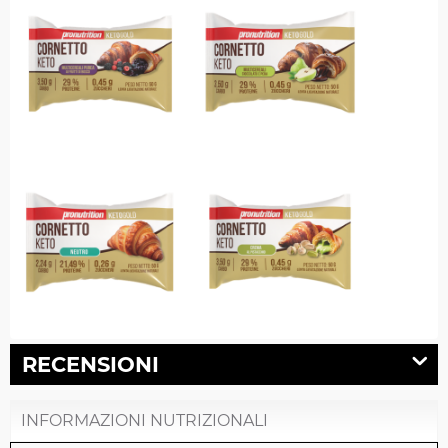
RECENSIONI
INFORMAZIONI NUTRIZIONALI