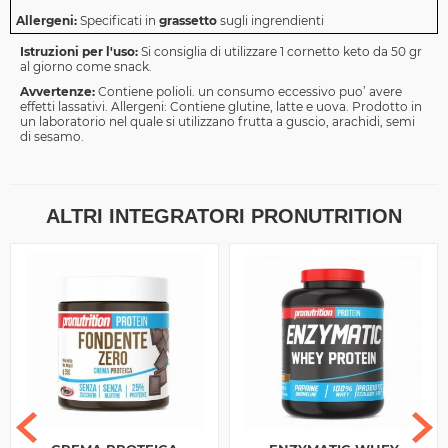
Allergeni:
Specificati in
grassetto
sugli ingrendienti
Istruzioni per l'uso:
Si consiglia di utilizzare 1 cornetto keto da 50 gr
al giorno come snack.
Avvertenze:
Contiene polioli. un consumo eccessivo puo’ avere
effetti lassativi. Allergeni: Contiene glutine, latte e uova. Prodotto in
un laboratorio nel quale si utilizzano frutta a guscio, arachidi, semi
di sesamo.
ALTRI INTEGRATORI PRONUTRITION