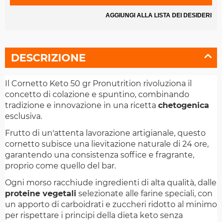
AGGIUNGI ALLA LISTA DEI DESIDERI
DESCRIZIONE
Il Cornetto Keto 50 gr Pronutrition rivoluziona il
concetto di colazione e spuntino, combinando
tradizione e innovazione in una ricetta
chetogenica
esclusiva.
Frutto di un'attenta lavorazione artigianale, questo
cornetto subisce una lievitazione naturale di 24 ore,
garantendo una consistenza soffice e fragrante,
proprio come quello del bar.
Ogni morso racchiude ingredienti di alta qualità, dalle
proteine vegetali
selezionate alle farine speciali, con
un apporto di carboidrati e zuccheri ridotto al minimo
per rispettare i principi della dieta keto senza