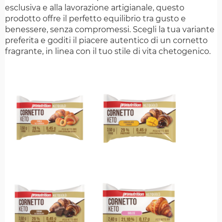
esclusiva e alla lavorazione artigianale, questo
prodotto offre il perfetto equilibrio tra gusto e
benessere, senza compromessi. Scegli la tua variante
preferita e goditi il piacere autentico di un cornetto
fragrante, in linea con il tuo stile di vita chetogenico.