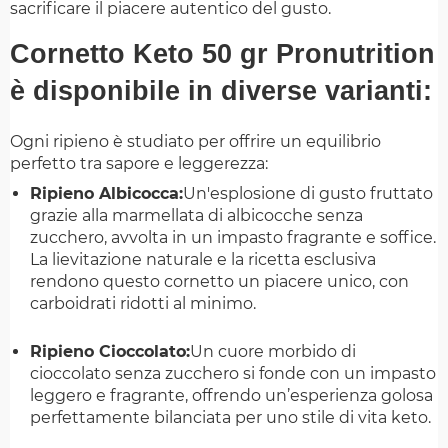
sacrificare il piacere autentico del gusto.
Cornetto Keto 50 gr Pronutrition
è disponibile in diverse varianti:
Ogni ripieno è studiato per offrire un equilibrio
perfetto tra sapore e leggerezza:
Ripieno Albicocca:
Un'esplosione di gusto fruttato
grazie alla marmellata di albicocche senza
zucchero, avvolta in un impasto fragrante e soffice.
La lievitazione naturale e la ricetta esclusiva
rendono questo cornetto un piacere unico, con
carboidrati ridotti al minimo.
Ripieno Cioccolato:
Un cuore morbido di
cioccolato senza zucchero si fonde con un impasto
leggero e fragrante, offrendo un’esperienza golosa
perfettamente bilanciata per uno stile di vita keto.