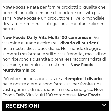
Now Foods
è nata per fornire prodotti di qualità che
permettono alle persone di condurre una vita più
sana.
Now Foods
è un produttore a livello mondiale
di vitamine, minerali, integratori alimentari e alimenti
naturali.
Now Foods Daily Vits Multi 100 compresse
Più
vitamine aiutano a colmare il
divario di nutrienti
nella nostra dieta quotidiana. Nel mondo di oggi di
alimenti trasformati e stili di vita frenetici, molti di noi
non ricevonola quantità giornaliera raccomandata di
vitamine, minerali e altri nutrienti.
Now Foods
Multivitaminico
Più vitamine possono aiutare a
riempire il divario
nelle nostre diete, e sono formulati per fornire una
vasta gamma di nutrizione in modo sinergico. Now
Foods Daily Vits Multi 100 compresse.
Now Foods.
RECENSIONI