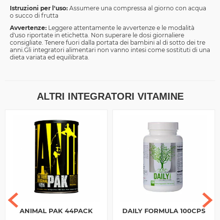
Istruzioni per l'uso:
Assumere una compressa al giorno con acqua
o succo di frutta
Avvertenze:
Leggere attentamente le avvertenze e le modalità
d'uso riportate in etichetta. Non superare le dosi giornaliere
consigliate. Tenere fuori dalla portata dei bambini al di sotto dei tre
anni.Gli integratori alimentari non vanno intesi come sostituti di una
dieta variata ed equilibrata.
ALTRI INTEGRATORI VITAMINE
ANIMAL PAK 44PACK
DAILY FORMULA 100CPS