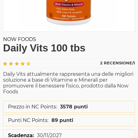
NOW FOODS
Daily Vits 100 tbs
2 RECENSIONE/I
Daily Vits attualmente rappresenta una delle migliori
soluzione a base di Vitamine e Minerali per
promuovere il benessere fisico, prodotto dalla Now
Foods
Prezzo in NC Points:
3578 punti
Punti NC Points:
89 punti
Scadenza:
30/11/2027