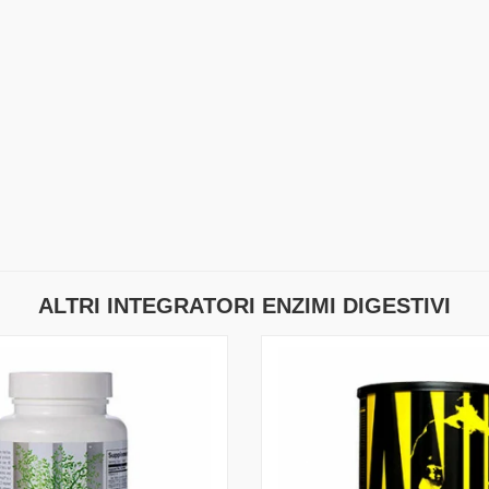
ALTRI INTEGRATORI ENZIMI DIGESTIVI