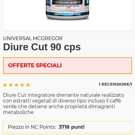
UNIVERSAL MCGREGOR
Diure Cut 90 cps
OFFERTE SPECIALI
1 RECENSIONE/I
Diure Cut integratore drenante naturale realizzato
con estratti vegetali di diverso tipo incluso il caffè
verde che detiene anche proprietà dimagranti
metaboliche
Prezzo in NC Points:
3718 punti