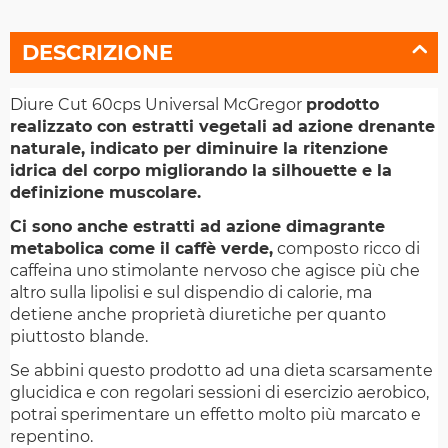
DESCRIZIONE
Diure Cut 60cps Universal McGregor
prodotto
realizzato con estratti vegetali ad azione drenante
naturale, indicato per diminuire la ritenzione
idrica del corpo migliorando la silhouette e la
definizione muscolare.
Ci sono anche estratti ad azione dimagrante
metabolica come il caffè verde,
composto ricco di
caffeina uno stimolante nervoso che agisce più che
altro sulla lipolisi e sul dispendio di calorie, ma
detiene anche proprietà diuretiche per quanto
piuttosto blande.
Se abbini questo prodotto ad una dieta scarsamente
glucidica e con regolari sessioni di esercizio aerobico,
potrai sperimentare un effetto molto più marcato e
repentino.