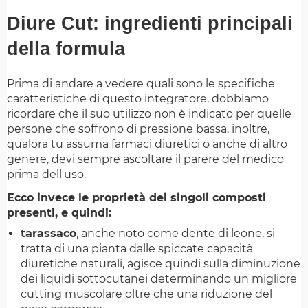
Diure Cut: ingredienti principali
della formula
Prima di andare a vedere quali sono le specifiche
caratteristiche di questo integratore, dobbiamo
ricordare che il suo utilizzo non è indicato per quelle
persone che soffrono di pressione bassa, inoltre,
qualora tu assuma farmaci diuretici o anche di altro
genere, devi sempre ascoltare il parere del medico
prima dell'uso.
Ecco invece le proprietà dei singoli composti
presenti, e quindi:
tarassaco
, anche noto come dente di leone, si
tratta di una pianta dalle spiccate capacità
diuretiche naturali, agisce quindi sulla diminuzione
dei liquidi sottocutanei determinando un migliore
cutting muscolare oltre che una riduzione del