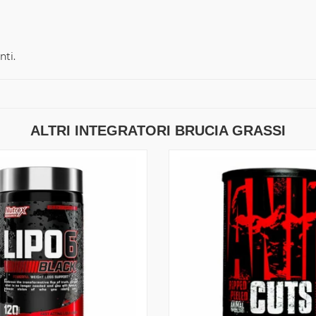
nti.
ALTRI INTEGRATORI BRUCIA GRASSI