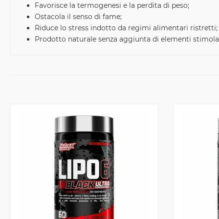
Favorisce la termogenesi e la perdita di peso;
Ostacola il senso di fame;
Riduce lo stress indotto da regimi alimentari ristretti;
Prodotto naturale senza aggiunta di elementi stimola