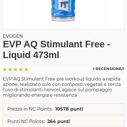
EVOGEN
EVP AQ Stimulant Free -
Liquid 473ml
1 RECENSIONE/I
EVP AQ Stimulant Free pre workout liquido a rapida
azione, realizzato solo con composti vegetali e senza
l'uso di stimolanti nervosi, agisce sul pompaggio
migliorando energia e resistenza
Prezzo in NC Points:
10578 punti
Punti NC Points:
264 punti