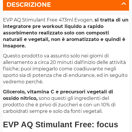
DESCRIZIONE
EVP AQ Stimulant Free 473ml Evogen,
si tratta di un
integratore pre workout liquido a rapido
assorbimento realizzato solo con composti
naturali e vegetali, non è aromatizzato e quindi è
insapore.
Questo prodotto va assunto solo nei giorni di
allenamento a circa 20 minuti dall'inizio delle attività
fisiche; puoi impiegarlo come coadiuvante negli
sporto sia di potenza che di endurance, ed in seguito
vedremo perchè.
Glicerolo, vitamina C e precursori vegetali di
ossido nitrico,
sono questi gli ingredienti del
prodotto che è privo di zuccheri e con un 10% di
carboidrati sempre e solo da fonti vegetali.
EVP AQ Stimulant Free: focus