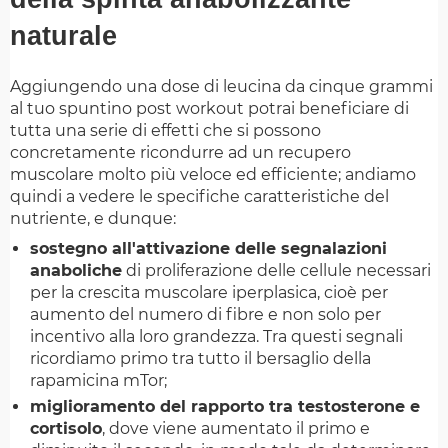
naturale
Aggiungendo una dose di leucina da cinque grammi
al tuo spuntino post workout potrai beneficiare di
tutta una serie di effetti che si possono
concretamente ricondurre ad un recupero
muscolare molto più veloce ed efficiente; andiamo
quindi a vedere le specifiche caratteristiche del
nutriente, e dunque:
sostegno all'attivazione delle segnalazioni
anaboliche
di proliferazione delle cellule necessari
per la crescita muscolare iperplasica, cioè per
aumento del numero di fibre e non solo per
incentivo alla loro grandezza. Tra questi segnali
ricordiamo primo tra tutto il bersaglio della
rapamicina mTor;
miglioramento del rapporto tra testosterone e
cortisolo
, dove viene aumentato il primo e