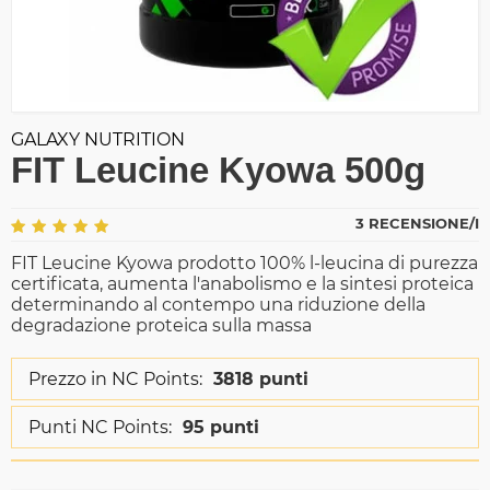
GALAXY NUTRITION
FIT Leucine Kyowa 500g
3 RECENSIONE/I
FIT Leucine Kyowa prodotto 100% l-leucina di purezza
certificata, aumenta l'anabolismo e la sintesi proteica
determinando al contempo una riduzione della
degradazione proteica sulla massa
Prezzo in NC Points:
3818 punti
Punti NC Points:
95 punti