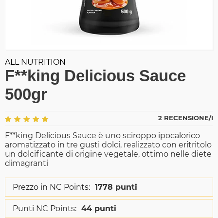
ALL NUTRITION
F**king Delicious Sauce
500gr
2 RECENSIONE/I
F**king Delicious Sauce è uno sciroppo ipocalorico
aromatizzato in tre gusti dolci, realizzato con eritritolo
un dolcificante di origine vegetale, ottimo nelle diete
dimagranti
Prezzo in NC Points:
1778 punti
Punti NC Points:
44 punti