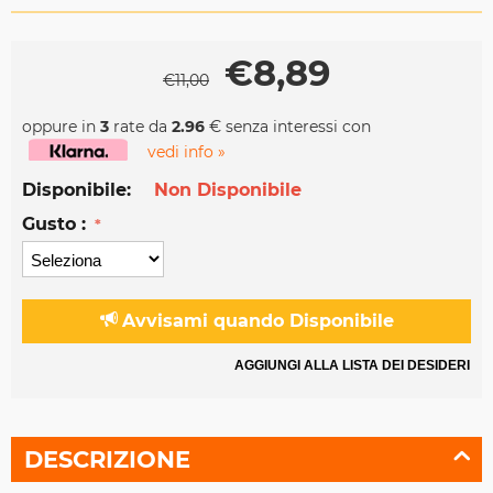
€
8,89
€
11,00
oppure in
3
rate da
2.96
€ senza interessi con
vedi info »
Disponibile:
Non Disponibile
Gusto :
Avvisami quando Disponibile
AGGIUNGI ALLA LISTA DEI DESIDERI
DESCRIZIONE