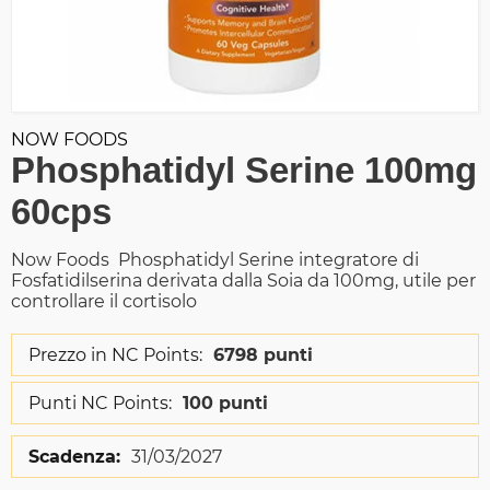
NOW FOODS
Phosphatidyl Serine 100mg
60cps
Now Foods Phosphatidyl Serine integratore di
Fosfatidilserina derivata dalla Soia da 100mg, utile per
controllare il cortisolo
Prezzo in NC Points:
6798 punti
Punti NC Points:
100 punti
Scadenza:
31/03/2027