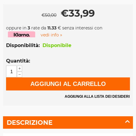
€
33,99
€
50,00
oppure in
3
rate da
11.33
€ senza interessi con
vedi info »
Disponibilità:
Disponibile
Quantità:
+
−
AGGIUNGI AL CARRELLO
AGGIUNGI ALLA LISTA DEI DESIDERI
DESCRIZIONE