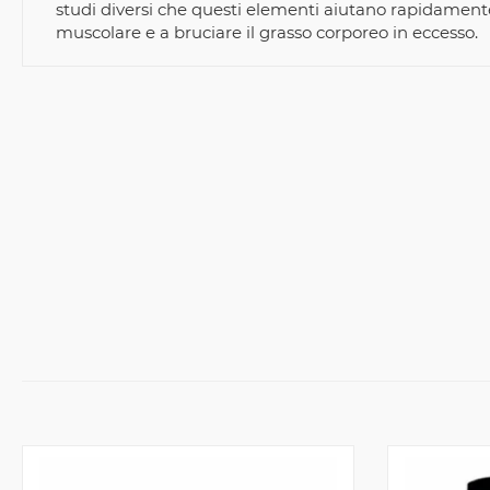
studi diversi che questi elementi aiutano rapidamen
muscolare e a bruciare il grasso corporeo in eccesso.