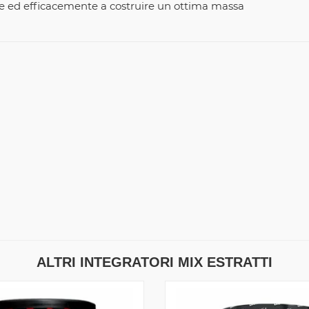
te ed efficacemente a costruire un ottima massa
ALTRI INTEGRATORI MIX ESTRATTI